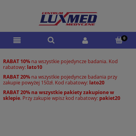
RABAT 10%
na wszystkie pojedyncze badania. Kod
rabatowy:
lato10
RABAT 20%
na wszystkie pojedyncze badania przy
zakupie powyżej 150zł. Kod rabatowy:
lato20
RABAT 20% na wszystkie pakiety zakupione w
sklepie
. Przy zakupie wpisz kod rabatowy:
pakiet20