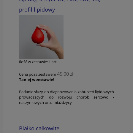
profil lipidowy
Ilość w zestawie:
1
szt.
45,00 zł
Cena poza zestawem
Taniej w zestawie!
Badanie służy do diagnozowania zaburzeń lipidowych
prowadzących do rozwoju chorób sercowo -
naczyniowych oraz miażdżycy
Białko całkowite