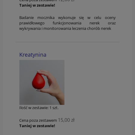
Taniej w zestawie!
Badanie mocznika wykonuje się w celu oceny
prawidłowego funkcjonowania nerek oraz
wykrywania i monitorowania leczenia chorób nerek
Kreatynina
Ilość w zestawie:
1
szt.
15,00 zł
Cena poza zestawem
Taniej w zestawie!