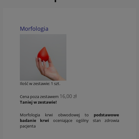
Morfologia
Ilość w zestawie:
1
szt.
16,00 zł
Cena poza zestawem
Taniej w zestawie!
Morfologia krwi obwodowej to
podstawowe
badanie krwi
oceniające ogólny stan zdrowia
pacjenta