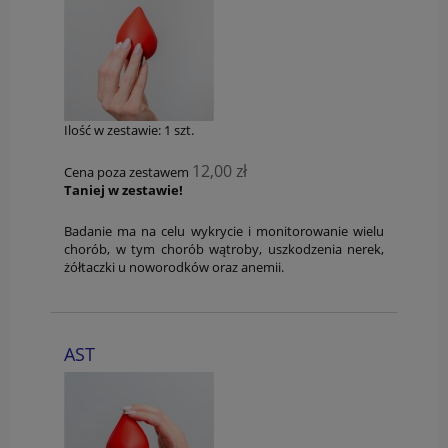
Ilość w zestawie:
1
szt.
12,00 zł
Cena poza zestawem
Taniej w zestawie!
Badanie ma na celu wykrycie i monitorowanie wielu
chorób, w tym chorób wątroby, uszkodzenia nerek,
żółtaczki u noworodków oraz anemii.
AST