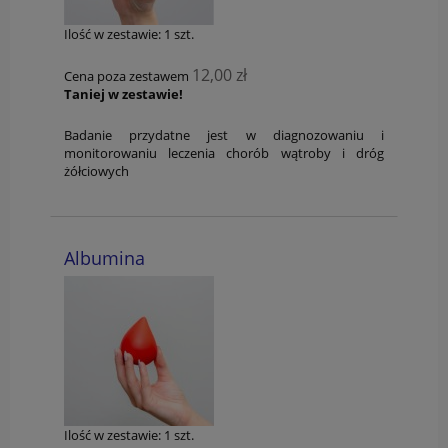
Ilość w zestawie:
1
szt.
12,00 zł
Cena poza zestawem
Taniej w zestawie!
Badanie przydatne jest w diagnozowaniu i
monitorowaniu leczenia chorób wątroby i dróg
żółciowych
Albumina
Ilość w zestawie:
1
szt.