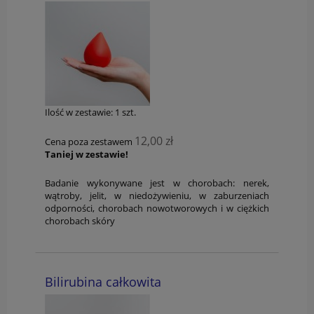
Ilość w zestawie:
1
szt.
12,00 zł
Cena poza zestawem
Taniej w zestawie!
Badanie wykonywane jest w chorobach: nerek,
wątroby, jelit, w niedożywieniu, w zaburzeniach
odporności, chorobach nowotworowych i w ciężkich
chorobach skóry
Bilirubina całkowita