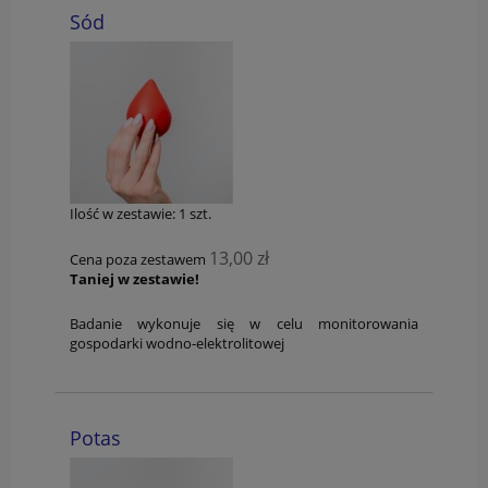
Sód
Ilość w zestawie:
1
szt.
13,00 zł
Cena poza zestawem
Taniej w zestawie!
Badanie wykonuje się w celu monitorowania
gospodarki wodno-elektrolitowej
Potas