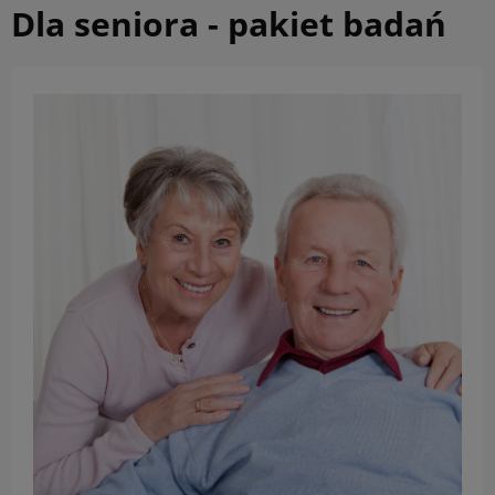
Dla seniora - pakiet badań