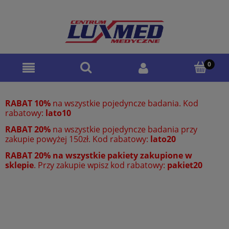
RABAT 10%
na wszystkie pojedyncze badania. Kod
rabatowy:
lato10
RABAT 20%
na wszystkie pojedyncze badania przy
zakupie powyżej 150zł. Kod rabatowy:
lato20
RABAT 20% na wszystkie pakiety zakupione w
sklepie
. Przy zakupie wpisz kod rabatowy:
pakiet20