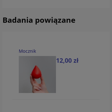
Badania powiązane
Mocznik
12,00 zł
do koszyka