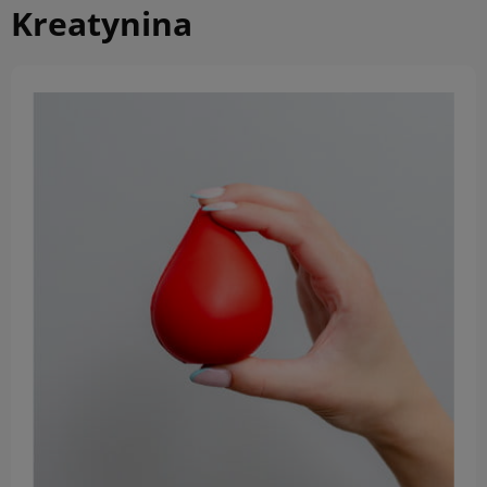
Kreatynina