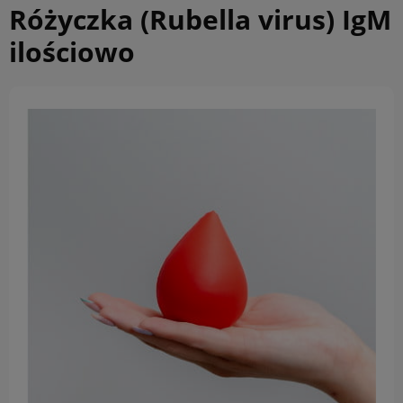
Różyczka (Rubella virus) IgM
ilościowo