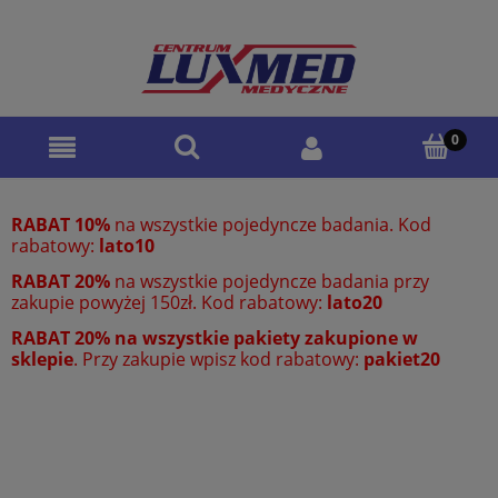
RABAT 10%
na wszystkie pojedyncze badania. Kod
rabatowy:
lato10
RABAT 20%
na wszystkie pojedyncze badania przy
zakupie powyżej 150zł. Kod rabatowy:
lato20
RABAT 20% na wszystkie pakiety zakupione w
sklepie
. Przy zakupie wpisz kod rabatowy:
pakiet20