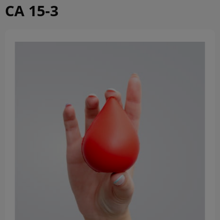
CA 15-3