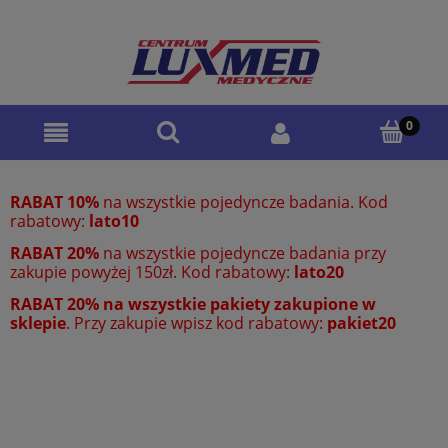
RABAT 10%
na wszystkie pojedyncze badania. Kod
rabatowy:
lato10
RABAT 20%
na wszystkie pojedyncze badania przy
zakupie powyżej 150zł. Kod rabatowy:
lato20
RABAT 20% na wszystkie pakiety zakupione w
sklepie
. Przy zakupie wpisz kod rabatowy:
pakiet20