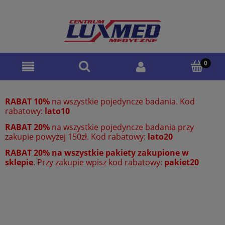
RABAT 10%
na wszystkie pojedyncze badania. Kod
rabatowy:
lato10
RABAT 20%
na wszystkie pojedyncze badania przy
zakupie powyżej 150zł. Kod rabatowy:
lato20
RABAT 20% na wszystkie pakiety zakupione w
sklepie
. Przy zakupie wpisz kod rabatowy:
pakiet20