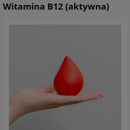
Witamina B12 (aktywna)