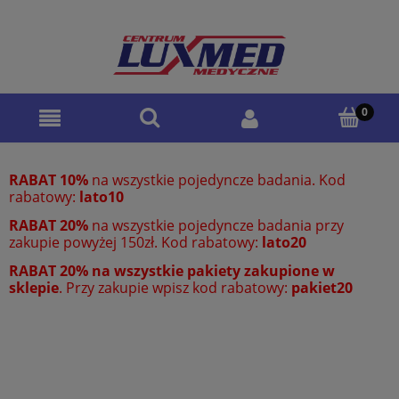
RABAT 10%
na wszystkie pojedyncze badania. Kod
rabatowy:
lato10
RABAT 20%
na wszystkie pojedyncze badania przy
zakupie powyżej 150zł. Kod rabatowy:
lato20
RABAT 20% na wszystkie pakiety zakupione w
sklepie
. Przy zakupie wpisz kod rabatowy:
pakiet20