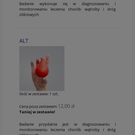
Badanie wykonuje się w diagnozowaniu i
monitorowaniu leczenia chorób wątroby i dróg
żółciowych
ALT
Ilość w zestawie:
1
szt.
12,00 zł
Cena poza zestawem
Taniej w zestawie!
Badanie przydatne jest w diagnozowaniu i
monitorowaniu leczenia chorób wątroby i dróg