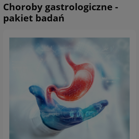
Choroby gastrologiczne -
pakiet badań