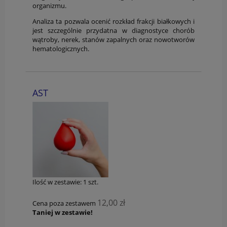
organizmu.
Analiza ta pozwala ocenić rozkład frakcji białkowych i
jest szczególnie przydatna w diagnostyce chorób
wątroby, nerek, stanów zapalnych oraz nowotworów
hematologicznych.
AST
Ilość w zestawie:
1
szt.
12,00 zł
Cena poza zestawem
Taniej w zestawie!