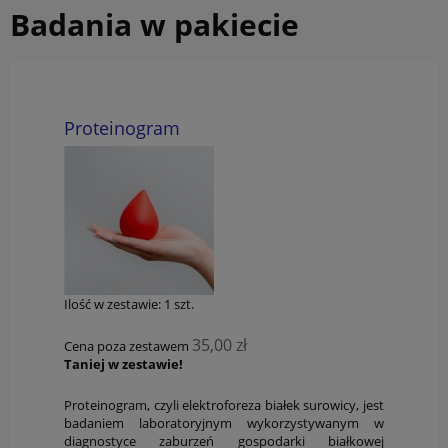
Badania w pakiecie
Proteinogram
Ilość w zestawie:
1
szt.
35,00 zł
Cena poza zestawem
Taniej w zestawie!
Proteinogram, czyli elektroforeza białek surowicy, jest
badaniem laboratoryjnym wykorzystywanym w
diagnostyce zaburzeń gospodarki białkowej