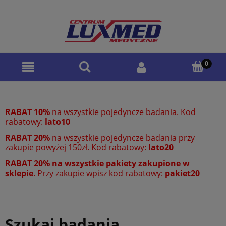
RABAT 10%
na wszystkie pojedyncze badania. Kod
rabatowy:
lato10
RABAT 20%
na wszystkie pojedyncze badania przy
zakupie powyżej 150zł. Kod rabatowy:
lato20
RABAT 20% na wszystkie pakiety zakupione w
sklepie
. Przy zakupie wpisz kod rabatowy:
pakiet20
Szukaj badania