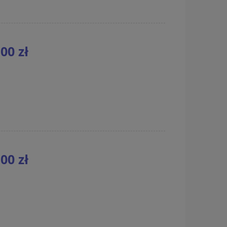
00 zł
00 zł