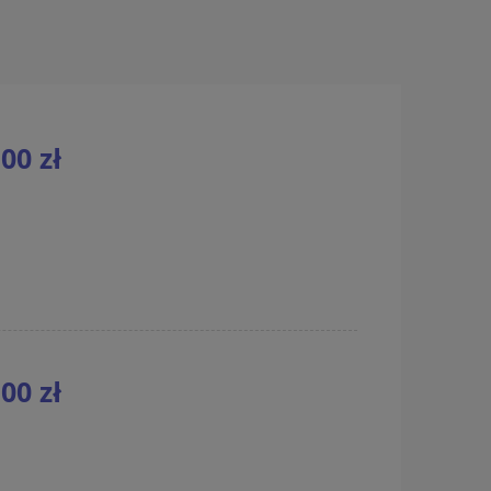
00 zł
00 zł